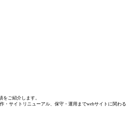
績をご紹介します。
作・サイトリニューアル、保守・運用までwebサイトに関わる