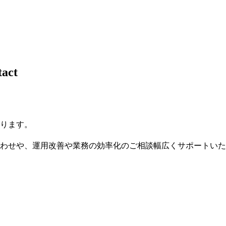
tact
ります。
わせや、運用改善や業務の効率化のご相談幅広くサポートいた