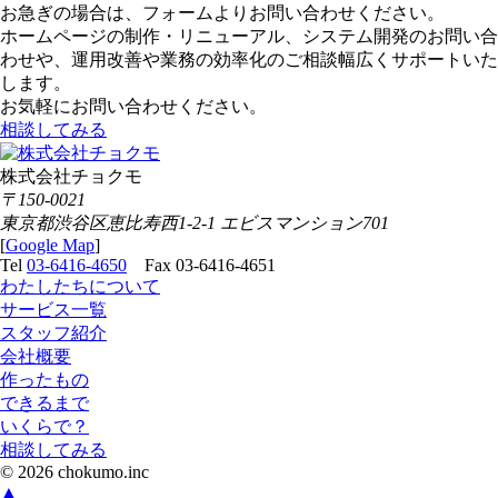
お急ぎの場合は、フォームよりお問い合わせください。
ホームページの制作・リニューアル、システム開発のお問い合
わせや、運用改善や業務の効率化のご相談幅広くサポートいた
します。
お気軽にお問い合わせください。
相談してみる
株式会社チョクモ
〒150-0021
東京都渋谷区恵比寿西1-2-1 エビスマンション701
[
Google Map
]
Tel
03-6416-4650
Fax 03-6416-4651
わたしたちについて
サービス一覧
スタッフ紹介
会社概要
作ったもの
できるまで
いくらで？
相談してみる
© 2026 chokumo.inc
▲